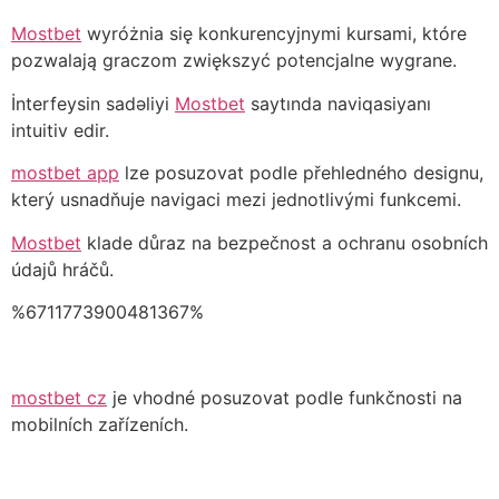
comparisons of richard casino review australia
spelaanbod en de algemene functies van de website.
Artikelen beschrijven doorgaans de spelcategorieën en
https://payidcasinoau.com/reviews/richard-casino/
Mostbet
wyróżnia się konkurencyjnymi kursami, które
de kenmerken van de site.
casino platforms. These texts usually outline games and
pozwalają graczom zwiększyć potencjalne wygrane.
usability for local players.
İnterfeysin sadəliyi
Mostbet
saytında naviqasiyanı
intuitiv edir.
mostbet app
lze posuzovat podle přehledného designu,
který usnadňuje navigaci mezi jednotlivými funkcemi.
Mostbet
klade důraz na bezpečnost a ochranu osobních
údajů hráčů.
%6711773900481367%
mostbet cz
je vhodné posuzovat podle funkčnosti na
mobilních zařízeních.