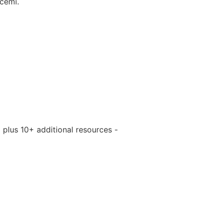
cemi.
plus 10+ additional resources -