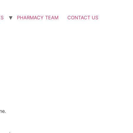
ES
PHARMACY TEAM
CONTACT US
e met verschillende spelcategorieën,
en.
https://liefslinne.nl/
De teksten behandelen
a1international.nl
meerdere digitale
://payidcasinoau.com/reviews/richard-casino/
ne.