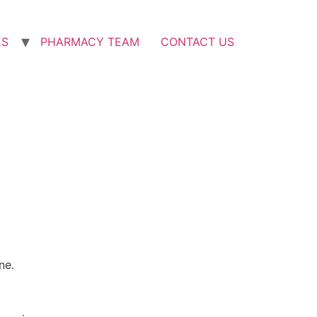
ES
PHARMACY TEAM
CONTACT US
e met verschillende spelcategorieën,
en.
https://liefslinne.nl/
De teksten behandelen
a1international.nl
meerdere digitale
://payidcasinoau.com/reviews/richard-casino/
ne.