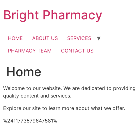
Skip
Bright Pharmacy
to
content
HOME
ABOUT US
SERVICES
PHARMACY TEAM
CONTACT US
Home
Welcome to our website. We are dedicated to providing
quality content and services.
In gidsen over online casinoplatforms wordt Winhero
Explore our site to learn more about what we offer.
Casino soms genoemd als
https://stjjmh.nl/
een site met
Het casino Nyxbets Casino verschijnt soms in reviews
Op vergelijkingspagina’s voor casinowebsites kan
%2411773579647581%
verschillende spelcategorieën, waaronder slots,
die verschillende online casinoplatforms vergelijken.
Wbetz Casino worden genoemd als een platform met
tafelspellen en live casino-opties.
A richard casino review australia is used in regional
https://liefslinne.nl/
De teksten behandelen meestal het
a1international.nl
meerdere digitale casinospellen.