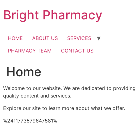
Skip
Bright Pharmacy
to
content
HOME
ABOUT US
SERVICES
PHARMACY TEAM
CONTACT US
Home
Welcome to our website. We are dedicated to providing
quality content and services.
In gidsen over online casinoplatforms wordt Winhero
Explore our site to learn more about what we offer.
Casino soms genoemd als
https://stjjmh.nl/
een site met
Het casino Nyxbets Casino verschijnt soms in reviews
Op vergelijkingspagina’s voor casinowebsites kan
%2411773579647581%
verschillende spelcategorieën, waaronder slots,
die verschillende online casinoplatforms vergelijken.
Wbetz Casino worden genoemd als een platform met
tafelspellen en live casino-opties.
A richard casino review australia is used in regional
https://liefslinne.nl/
De teksten behandelen meestal het
a1international.nl
meerdere digitale casinospellen.