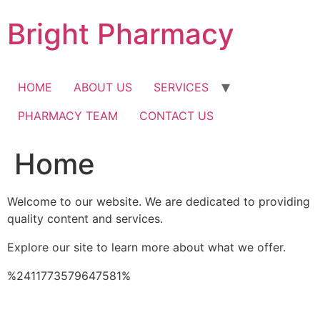
Skip
Bright Pharmacy
to
content
HOME
ABOUT US
SERVICES
PHARMACY TEAM
CONTACT US
Home
Welcome to our website. We are dedicated to providing
quality content and services.
In gidsen over online casinoplatforms wordt Winhero
Explore our site to learn more about what we offer.
Casino soms genoemd als
https://stjjmh.nl/
een site met
Het casino Nyxbets Casino verschijnt soms in reviews
Op vergelijkingspagina’s voor casinowebsites kan
%2411773579647581%
verschillende spelcategorieën, waaronder slots,
die verschillende online casinoplatforms vergelijken.
Wbetz Casino worden genoemd als een platform met
tafelspellen en live casino-opties.
A richard casino review australia is used in regional
https://liefslinne.nl/
De teksten behandelen meestal het
a1international.nl
meerdere digitale casinospellen.