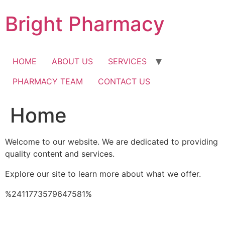
Skip
Bright Pharmacy
to
content
HOME
ABOUT US
SERVICES
PHARMACY TEAM
CONTACT US
Home
Welcome to our website. We are dedicated to providing
quality content and services.
In gidsen over online casinoplatforms wordt Winhero
Explore our site to learn more about what we offer.
Casino soms genoemd als
https://stjjmh.nl/
een site met
Het casino Nyxbets Casino verschijnt soms in reviews
Op vergelijkingspagina’s voor casinowebsites kan
%2411773579647581%
verschillende spelcategorieën, waaronder slots,
die verschillende online casinoplatforms vergelijken.
Wbetz Casino worden genoemd als een platform met
tafelspellen en live casino-opties.
A richard casino review australia is used in regional
https://liefslinne.nl/
De teksten behandelen meestal het
a1international.nl
meerdere digitale casinospellen.