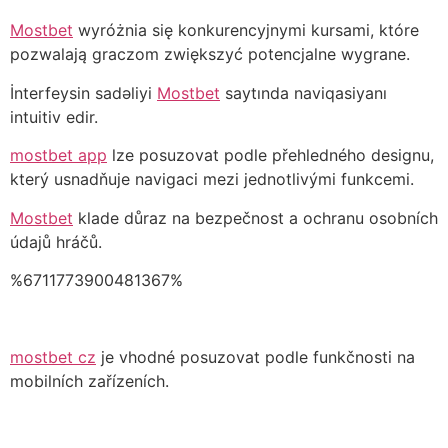
comparisons of richard casino review australia
spelaanbod en de algemene functies van de website.
Artikelen beschrijven doorgaans de spelcategorieën en
https://payidcasinoau.com/reviews/richard-casino/
Mostbet
wyróżnia się konkurencyjnymi kursami, które
de kenmerken van de site.
casino platforms. These texts usually outline games and
pozwalają graczom zwiększyć potencjalne wygrane.
usability for local players.
İnterfeysin sadəliyi
Mostbet
saytında naviqasiyanı
intuitiv edir.
mostbet app
lze posuzovat podle přehledného designu,
který usnadňuje navigaci mezi jednotlivými funkcemi.
Mostbet
klade důraz na bezpečnost a ochranu osobních
údajů hráčů.
%6711773900481367%
mostbet cz
je vhodné posuzovat podle funkčnosti na
mobilních zařízeních.