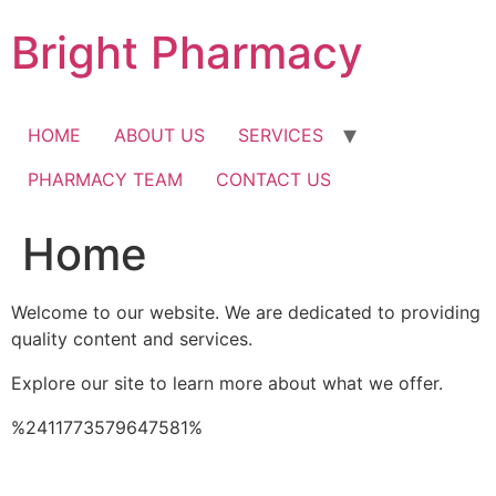
Skip
Bright Pharmacy
to
content
HOME
ABOUT US
SERVICES
PHARMACY TEAM
CONTACT US
Home
Welcome to our website. We are dedicated to providing
quality content and services.
In gidsen over online casinoplatforms wordt Winhero
Explore our site to learn more about what we offer.
Casino soms genoemd als
https://stjjmh.nl/
een site met
Het casino Nyxbets Casino verschijnt soms in reviews
Op vergelijkingspagina’s voor casinowebsites kan
%2411773579647581%
verschillende spelcategorieën, waaronder slots,
die verschillende online casinoplatforms vergelijken.
Wbetz Casino worden genoemd als een platform met
tafelspellen en live casino-opties.
A richard casino review australia is used in regional
https://liefslinne.nl/
De teksten behandelen meestal het
a1international.nl
meerdere digitale casinospellen.