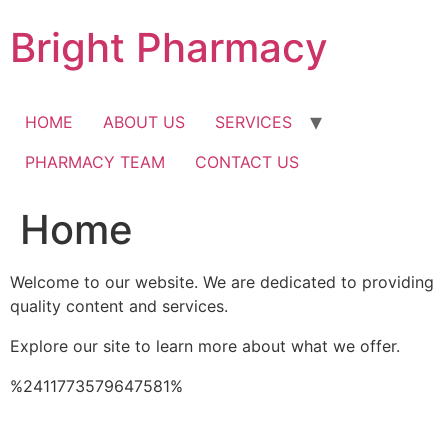
Skip
Bright Pharmacy
to
content
HOME
ABOUT US
SERVICES
PHARMACY TEAM
CONTACT US
Home
Welcome to our website. We are dedicated to providing
quality content and services.
In gidsen over online casinoplatforms wordt Winhero
Explore our site to learn more about what we offer.
Casino soms genoemd als
https://stjjmh.nl/
een site met
Het casino Nyxbets Casino verschijnt soms in reviews
Op vergelijkingspagina’s voor casinowebsites kan
%2411773579647581%
verschillende spelcategorieën, waaronder slots,
die verschillende online casinoplatforms vergelijken.
Wbetz Casino worden genoemd als een platform met
tafelspellen en live casino-opties.
A richard casino review australia is used in regional
https://liefslinne.nl/
De teksten behandelen meestal het
a1international.nl
meerdere digitale casinospellen.