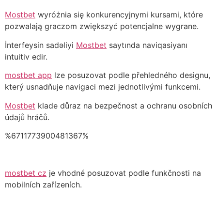
comparisons of richard casino review australia
spelaanbod en de algemene functies van de website.
Artikelen beschrijven doorgaans de spelcategorieën en
https://payidcasinoau.com/reviews/richard-casino/
Mostbet
wyróżnia się konkurencyjnymi kursami, które
de kenmerken van de site.
casino platforms. These texts usually outline games and
pozwalają graczom zwiększyć potencjalne wygrane.
usability for local players.
İnterfeysin sadəliyi
Mostbet
saytında naviqasiyanı
intuitiv edir.
mostbet app
lze posuzovat podle přehledného designu,
který usnadňuje navigaci mezi jednotlivými funkcemi.
Mostbet
klade důraz na bezpečnost a ochranu osobních
údajů hráčů.
%6711773900481367%
mostbet cz
je vhodné posuzovat podle funkčnosti na
mobilních zařízeních.