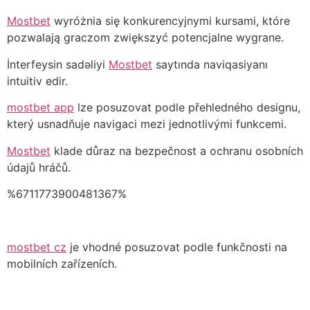
comparisons of richard casino review australia
spelaanbod en de algemene functies van de website.
Artikelen beschrijven doorgaans de spelcategorieën en
https://payidcasinoau.com/reviews/richard-casino/
Mostbet
wyróżnia się konkurencyjnymi kursami, które
de kenmerken van de site.
casino platforms. These texts usually outline games and
pozwalają graczom zwiększyć potencjalne wygrane.
usability for local players.
İnterfeysin sadəliyi
Mostbet
saytında naviqasiyanı
intuitiv edir.
mostbet app
lze posuzovat podle přehledného designu,
který usnadňuje navigaci mezi jednotlivými funkcemi.
Mostbet
klade důraz na bezpečnost a ochranu osobních
údajů hráčů.
%6711773900481367%
mostbet cz
je vhodné posuzovat podle funkčnosti na
mobilních zařízeních.