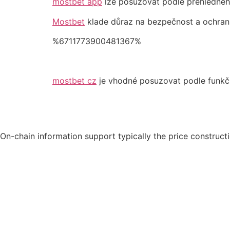
mostbet app
lze posuzovat podle přehledného
Mostbet
klade důraz na bezpečnost a ochran
%6711773900481367%
mostbet cz
je vhodné posuzovat podle funkčn
On-chain information support typically the price construct