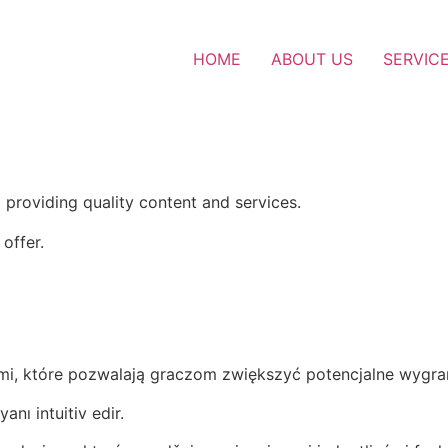
HOME
ABOUT US
SERVIC
providing quality content and services.
t Winhero Casino soms genoemd als
https://stjjmh.nl/
een sit
offer.
pties.
reviews die verschillende online casinoplatforms vergelijk
es kan Wbetz Casino worden genoemd als een platform met
ies van de website.
ns de spelcategorieën en de kenmerken van de site.
regional comparisons of richard casino review australia
https
games and usability for local players.
mi, które pozwalają graczom zwiększyć potencjalne wygra
anı intuitiv edir.