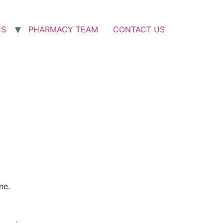
ES
PHARMACY TEAM
CONTACT US
e met verschillende spelcategorieën,
en.
https://liefslinne.nl/
De teksten behandelen
a1international.nl
meerdere digitale
://payidcasinoau.com/reviews/richard-casino/
ne.