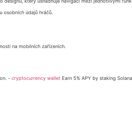
 designu, který usnadňuje navigaci mezi jednotlivými funk
u osobních údajů hráčů.
osti na mobilních zařízeních.
ion. -
cryptocurrency wallet
Earn 5% APY by staking Solana 