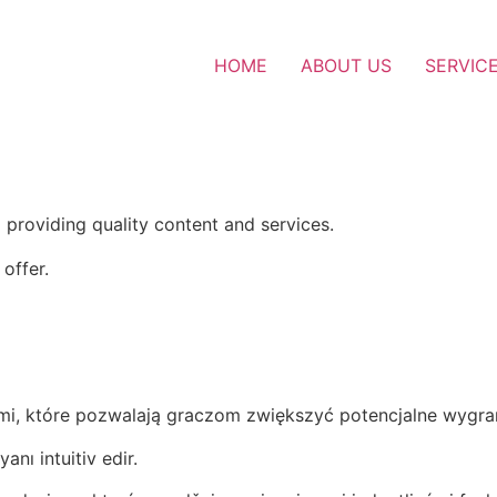
HOME
ABOUT US
SERVIC
providing quality content and services.
t Winhero Casino soms genoemd als
https://stjjmh.nl/
een sit
offer.
pties.
reviews die verschillende online casinoplatforms vergelijk
es kan Wbetz Casino worden genoemd als een platform met
ies van de website.
ns de spelcategorieën en de kenmerken van de site.
regional comparisons of richard casino review australia
https
games and usability for local players.
mi, które pozwalają graczom zwiększyć potencjalne wygra
anı intuitiv edir.