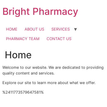
Skip
Bright Pharmacy
to
content
HOME
ABOUT US
SERVICES
PHARMACY TEAM
CONTACT US
Home
Welcome to our website. We are dedicated to providing
quality content and services.
In gidsen over online casinoplatforms wordt Winhero
Explore our site to learn more about what we offer.
Casino soms genoemd als
https://stjjmh.nl/
een site met
Het casino Nyxbets Casino verschijnt soms in reviews
Op vergelijkingspagina’s voor casinowebsites kan
%2411773579647581%
verschillende spelcategorieën, waaronder slots,
die verschillende online casinoplatforms vergelijken.
Wbetz Casino worden genoemd als een platform met
tafelspellen en live casino-opties.
A richard casino review australia is used in regional
https://liefslinne.nl/
De teksten behandelen meestal het
a1international.nl
meerdere digitale casinospellen.