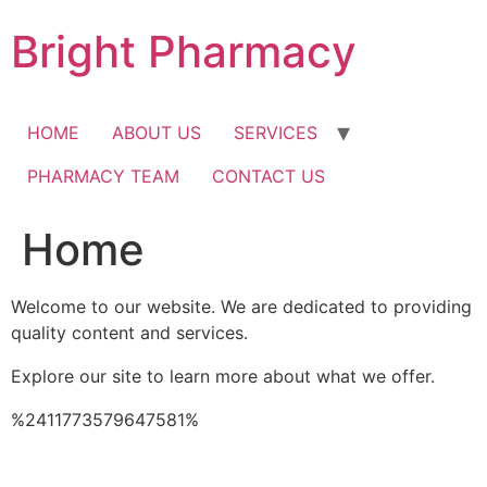
Skip
Bright Pharmacy
to
content
HOME
ABOUT US
SERVICES
PHARMACY TEAM
CONTACT US
Home
Welcome to our website. We are dedicated to providing
quality content and services.
In gidsen over online casinoplatforms wordt Winhero
Explore our site to learn more about what we offer.
Casino soms genoemd als
https://stjjmh.nl/
een site met
Het casino Nyxbets Casino verschijnt soms in reviews
Op vergelijkingspagina’s voor casinowebsites kan
%2411773579647581%
verschillende spelcategorieën, waaronder slots,
die verschillende online casinoplatforms vergelijken.
Wbetz Casino worden genoemd als een platform met
tafelspellen en live casino-opties.
A richard casino review australia is used in regional
https://liefslinne.nl/
De teksten behandelen meestal het
a1international.nl
meerdere digitale casinospellen.