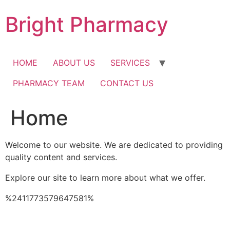
Skip
Bright Pharmacy
to
content
HOME
ABOUT US
SERVICES
PHARMACY TEAM
CONTACT US
Home
Welcome to our website. We are dedicated to providing
quality content and services.
In gidsen over online casinoplatforms wordt Winhero
Explore our site to learn more about what we offer.
Casino soms genoemd als
https://stjjmh.nl/
een site met
Het casino Nyxbets Casino verschijnt soms in reviews
Op vergelijkingspagina’s voor casinowebsites kan
%2411773579647581%
verschillende spelcategorieën, waaronder slots,
die verschillende online casinoplatforms vergelijken.
Wbetz Casino worden genoemd als een platform met
tafelspellen en live casino-opties.
A richard casino review australia is used in regional
https://liefslinne.nl/
De teksten behandelen meestal het
a1international.nl
meerdere digitale casinospellen.