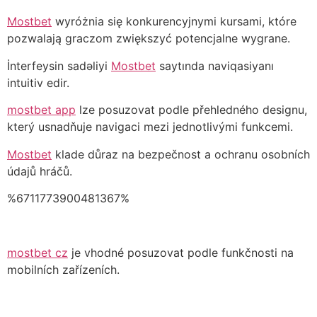
comparisons of richard casino review australia
spelaanbod en de algemene functies van de website.
Artikelen beschrijven doorgaans de spelcategorieën en
https://payidcasinoau.com/reviews/richard-casino/
Mostbet
wyróżnia się konkurencyjnymi kursami, które
de kenmerken van de site.
casino platforms. These texts usually outline games and
pozwalają graczom zwiększyć potencjalne wygrane.
usability for local players.
İnterfeysin sadəliyi
Mostbet
saytında naviqasiyanı
intuitiv edir.
mostbet app
lze posuzovat podle přehledného designu,
který usnadňuje navigaci mezi jednotlivými funkcemi.
Mostbet
klade důraz na bezpečnost a ochranu osobních
údajů hráčů.
%6711773900481367%
mostbet cz
je vhodné posuzovat podle funkčnosti na
mobilních zařízeních.