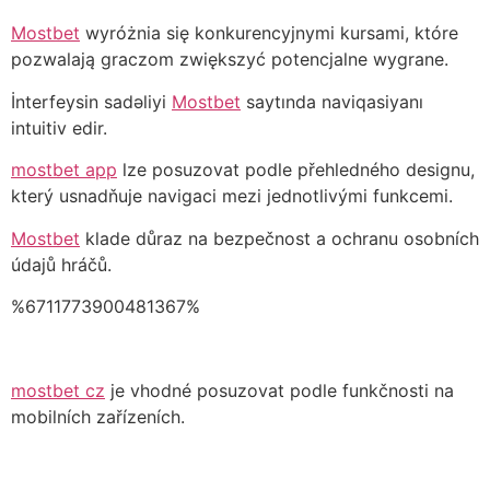
comparisons of richard casino review australia
spelaanbod en de algemene functies van de website.
Artikelen beschrijven doorgaans de spelcategorieën en
https://payidcasinoau.com/reviews/richard-casino/
Mostbet
wyróżnia się konkurencyjnymi kursami, które
de kenmerken van de site.
casino platforms. These texts usually outline games and
pozwalają graczom zwiększyć potencjalne wygrane.
usability for local players.
İnterfeysin sadəliyi
Mostbet
saytında naviqasiyanı
intuitiv edir.
mostbet app
lze posuzovat podle přehledného designu,
který usnadňuje navigaci mezi jednotlivými funkcemi.
Mostbet
klade důraz na bezpečnost a ochranu osobních
údajů hráčů.
%6711773900481367%
mostbet cz
je vhodné posuzovat podle funkčnosti na
mobilních zařízeních.