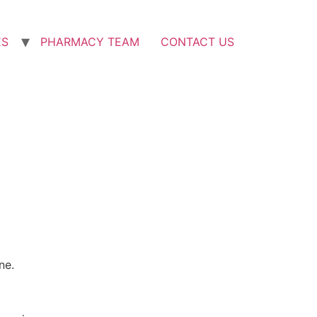
ES
PHARMACY TEAM
CONTACT US
e met verschillende spelcategorieën,
en.
https://liefslinne.nl/
De teksten behandelen
a1international.nl
meerdere digitale
://payidcasinoau.com/reviews/richard-casino/
ne.