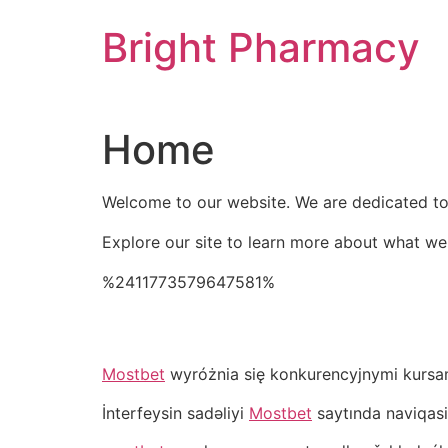
Skip
Bright Pharmacy
to
content
Home
Welcome to our website. We are dedicated to 
In gidsen over online casinoplatforms word
Explore our site to learn more about what we 
waaronder slots, tafelspellen en live casino-o
Het casino Nyxbets Casino verschijnt soms in 
Op vergelijkingspagina’s voor casinowebsit
%2411773579647581%
meestal het spelaanbod en de algemene funct
casinospellen. Artikelen beschrijven doorgaa
A richard casino review australia is used in 
casino platforms. These texts usually outline 
Mostbet
wyróżnia się konkurencyjnymi kursa
İnterfeysin sadəliyi
Mostbet
saytında naviqasiy