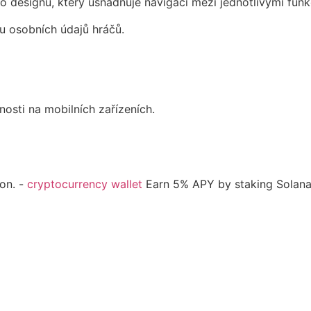
 designu, který usnadňuje navigaci mezi jednotlivými funk
u osobních údajů hráčů.
osti na mobilních zařízeních.
ion. -
cryptocurrency wallet
Earn 5% APY by staking Solana 