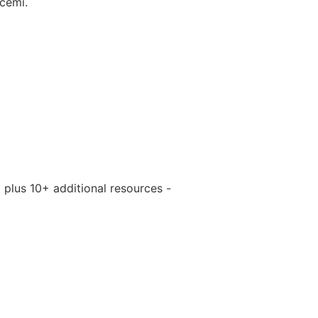
cemi.
plus 10+ additional resources -