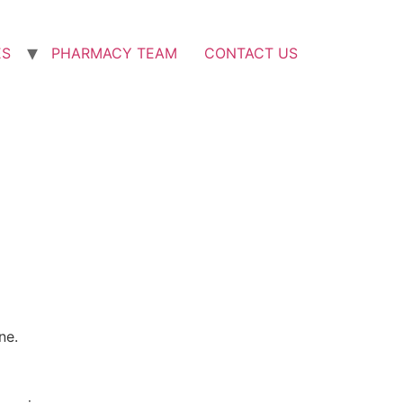
ES
PHARMACY TEAM
CONTACT US
e met verschillende spelcategorieën,
en.
https://liefslinne.nl/
De teksten behandelen
a1international.nl
meerdere digitale
://payidcasinoau.com/reviews/richard-casino/
ne.