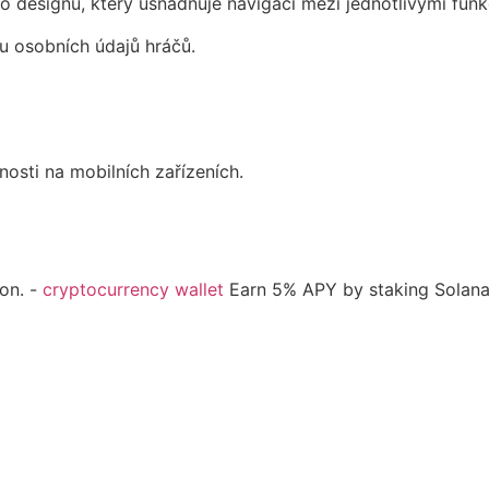
 designu, který usnadňuje navigaci mezi jednotlivými funk
u osobních údajů hráčů.
osti na mobilních zařízeních.
ion. -
cryptocurrency wallet
Earn 5% APY by staking Solana 