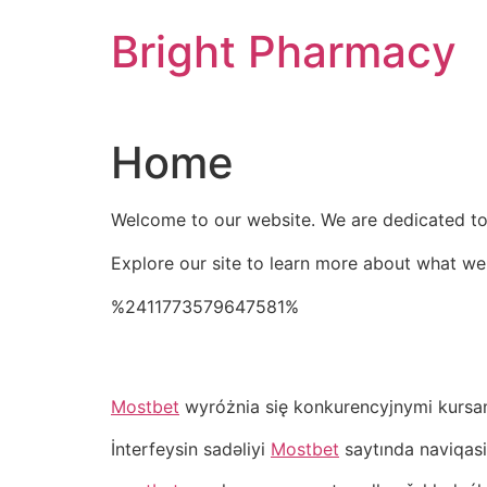
Skip
Bright Pharmacy
to
content
Home
Welcome to our website. We are dedicated to 
In gidsen over online casinoplatforms word
Explore our site to learn more about what we 
waaronder slots, tafelspellen en live casino-o
Het casino Nyxbets Casino verschijnt soms in 
Op vergelijkingspagina’s voor casinowebsit
%2411773579647581%
meestal het spelaanbod en de algemene funct
casinospellen. Artikelen beschrijven doorgaa
A richard casino review australia is used in 
casino platforms. These texts usually outline 
Mostbet
wyróżnia się konkurencyjnymi kursa
İnterfeysin sadəliyi
Mostbet
saytında naviqasiy