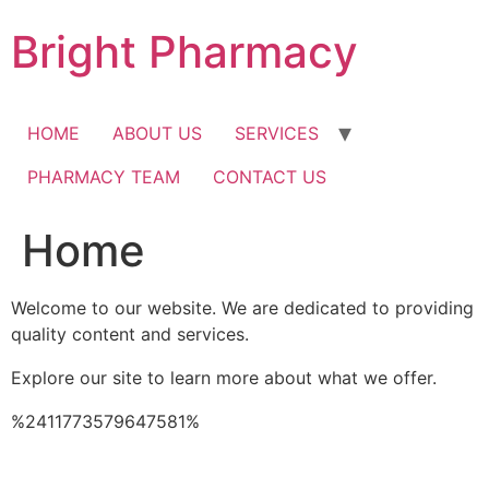
Skip
Bright Pharmacy
to
content
HOME
ABOUT US
SERVICES
PHARMACY TEAM
CONTACT US
Home
Welcome to our website. We are dedicated to providing
quality content and services.
In gidsen over online casinoplatforms wordt Winhero
Explore our site to learn more about what we offer.
Casino soms genoemd als
https://stjjmh.nl/
een site met
Het casino Nyxbets Casino verschijnt soms in reviews
Op vergelijkingspagina’s voor casinowebsites kan
%2411773579647581%
verschillende spelcategorieën, waaronder slots,
die verschillende online casinoplatforms vergelijken.
Wbetz Casino worden genoemd als een platform met
tafelspellen en live casino-opties.
A richard casino review australia is used in regional
https://liefslinne.nl/
De teksten behandelen meestal het
a1international.nl
meerdere digitale casinospellen.