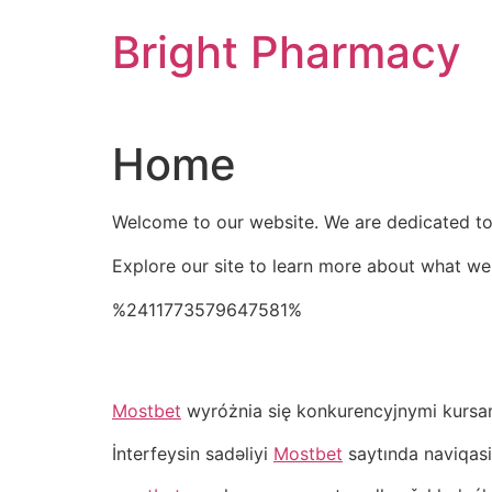
Skip
Bright Pharmacy
to
content
Home
Welcome to our website. We are dedicated to 
In gidsen over online casinoplatforms word
Explore our site to learn more about what we 
waaronder slots, tafelspellen en live casino-o
Het casino Nyxbets Casino verschijnt soms in 
Op vergelijkingspagina’s voor casinowebsit
%2411773579647581%
meestal het spelaanbod en de algemene funct
casinospellen. Artikelen beschrijven doorgaa
A richard casino review australia is used in 
casino platforms. These texts usually outline 
Mostbet
wyróżnia się konkurencyjnymi kursa
İnterfeysin sadəliyi
Mostbet
saytında naviqasiy