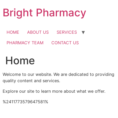
Skip
Bright Pharmacy
to
content
HOME
ABOUT US
SERVICES
PHARMACY TEAM
CONTACT US
Home
Welcome to our website. We are dedicated to providing
quality content and services.
In gidsen over online casinoplatforms wordt Winhero
Explore our site to learn more about what we offer.
Casino soms genoemd als
https://stjjmh.nl/
een site met
Het casino Nyxbets Casino verschijnt soms in reviews
Op vergelijkingspagina’s voor casinowebsites kan
%2411773579647581%
verschillende spelcategorieën, waaronder slots,
die verschillende online casinoplatforms vergelijken.
Wbetz Casino worden genoemd als een platform met
tafelspellen en live casino-opties.
A richard casino review australia is used in regional
https://liefslinne.nl/
De teksten behandelen meestal het
a1international.nl
meerdere digitale casinospellen.