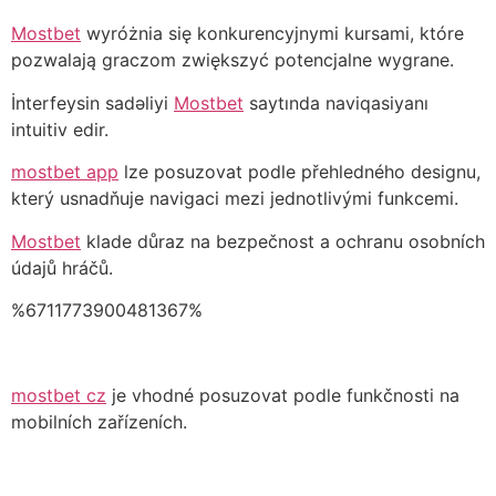
comparisons of richard casino review australia
spelaanbod en de algemene functies van de website.
Artikelen beschrijven doorgaans de spelcategorieën en
https://payidcasinoau.com/reviews/richard-casino/
Mostbet
wyróżnia się konkurencyjnymi kursami, które
de kenmerken van de site.
casino platforms. These texts usually outline games and
pozwalają graczom zwiększyć potencjalne wygrane.
usability for local players.
İnterfeysin sadəliyi
Mostbet
saytında naviqasiyanı
intuitiv edir.
mostbet app
lze posuzovat podle přehledného designu,
který usnadňuje navigaci mezi jednotlivými funkcemi.
Mostbet
klade důraz na bezpečnost a ochranu osobních
údajů hráčů.
%6711773900481367%
mostbet cz
je vhodné posuzovat podle funkčnosti na
mobilních zařízeních.