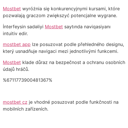
comparisons of richard casino review australia
spelaanbod en de algemene functies van de website.
Artikelen beschrijven doorgaans de spelcategorieën en
https://payidcasinoau.com/reviews/richard-casino/
Mostbet
wyróżnia się konkurencyjnymi kursami, które
de kenmerken van de site.
casino platforms. These texts usually outline games and
pozwalają graczom zwiększyć potencjalne wygrane.
usability for local players.
İnterfeysin sadəliyi
Mostbet
saytında naviqasiyanı
intuitiv edir.
mostbet app
lze posuzovat podle přehledného designu,
který usnadňuje navigaci mezi jednotlivými funkcemi.
Mostbet
klade důraz na bezpečnost a ochranu osobních
údajů hráčů.
%6711773900481367%
mostbet cz
je vhodné posuzovat podle funkčnosti na
mobilních zařízeních.