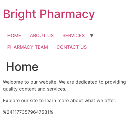
Skip
Bright Pharmacy
to
content
HOME
ABOUT US
SERVICES
PHARMACY TEAM
CONTACT US
Home
Welcome to our website. We are dedicated to providing
quality content and services.
In gidsen over online casinoplatforms wordt Winhero
Explore our site to learn more about what we offer.
Casino soms genoemd als
https://stjjmh.nl/
een site met
Het casino Nyxbets Casino verschijnt soms in reviews
Op vergelijkingspagina’s voor casinowebsites kan
%2411773579647581%
verschillende spelcategorieën, waaronder slots,
die verschillende online casinoplatforms vergelijken.
Wbetz Casino worden genoemd als een platform met
tafelspellen en live casino-opties.
A richard casino review australia is used in regional
https://liefslinne.nl/
De teksten behandelen meestal het
a1international.nl
meerdere digitale casinospellen.