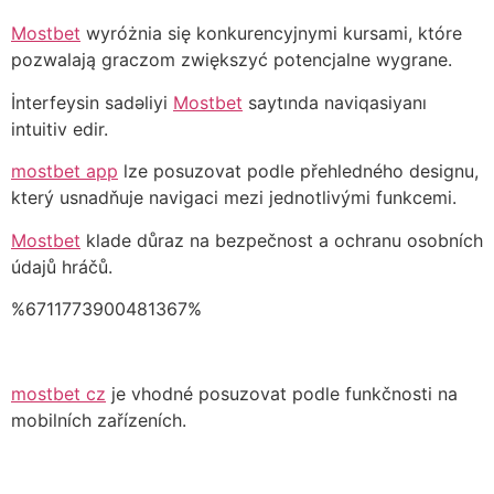
comparisons of richard casino review australia
spelaanbod en de algemene functies van de website.
Artikelen beschrijven doorgaans de spelcategorieën en
https://payidcasinoau.com/reviews/richard-casino/
Mostbet
wyróżnia się konkurencyjnymi kursami, które
de kenmerken van de site.
casino platforms. These texts usually outline games and
pozwalają graczom zwiększyć potencjalne wygrane.
usability for local players.
İnterfeysin sadəliyi
Mostbet
saytında naviqasiyanı
intuitiv edir.
mostbet app
lze posuzovat podle přehledného designu,
který usnadňuje navigaci mezi jednotlivými funkcemi.
Mostbet
klade důraz na bezpečnost a ochranu osobních
údajů hráčů.
%6711773900481367%
mostbet cz
je vhodné posuzovat podle funkčnosti na
mobilních zařízeních.