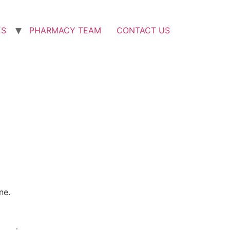
ES
PHARMACY TEAM
CONTACT US
e met verschillende spelcategorieën,
en.
https://liefslinne.nl/
De teksten behandelen
a1international.nl
meerdere digitale
://payidcasinoau.com/reviews/richard-casino/
ne.