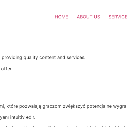
HOME
ABOUT US
SERVIC
providing quality content and services.
t Winhero Casino soms genoemd als
https://stjjmh.nl/
een sit
offer.
pties.
reviews die verschillende online casinoplatforms vergelijk
es kan Wbetz Casino worden genoemd als een platform met
ies van de website.
ns de spelcategorieën en de kenmerken van de site.
regional comparisons of richard casino review australia
https
games and usability for local players.
mi, które pozwalają graczom zwiększyć potencjalne wygra
anı intuitiv edir.