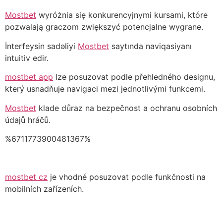
comparisons of richard casino review australia
spelaanbod en de algemene functies van de website.
Artikelen beschrijven doorgaans de spelcategorieën en
https://payidcasinoau.com/reviews/richard-casino/
Mostbet
wyróżnia się konkurencyjnymi kursami, które
de kenmerken van de site.
casino platforms. These texts usually outline games and
pozwalają graczom zwiększyć potencjalne wygrane.
usability for local players.
İnterfeysin sadəliyi
Mostbet
saytında naviqasiyanı
intuitiv edir.
mostbet app
lze posuzovat podle přehledného designu,
který usnadňuje navigaci mezi jednotlivými funkcemi.
Mostbet
klade důraz na bezpečnost a ochranu osobních
údajů hráčů.
%6711773900481367%
mostbet cz
je vhodné posuzovat podle funkčnosti na
mobilních zařízeních.