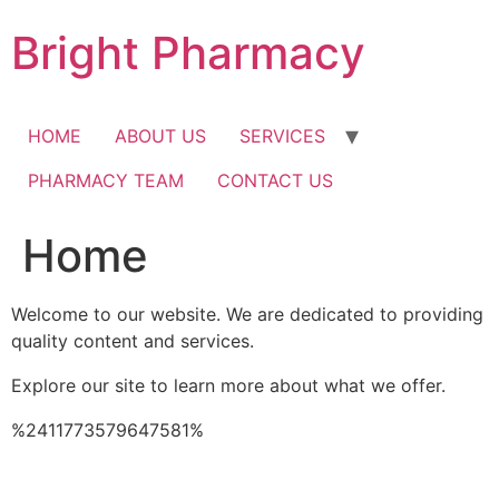
Skip
Bright Pharmacy
to
content
HOME
ABOUT US
SERVICES
PHARMACY TEAM
CONTACT US
Home
Welcome to our website. We are dedicated to providing
quality content and services.
In gidsen over online casinoplatforms wordt Winhero
Explore our site to learn more about what we offer.
Casino soms genoemd als
https://stjjmh.nl/
een site met
Het casino Nyxbets Casino verschijnt soms in reviews
Op vergelijkingspagina’s voor casinowebsites kan
%2411773579647581%
verschillende spelcategorieën, waaronder slots,
die verschillende online casinoplatforms vergelijken.
Wbetz Casino worden genoemd als een platform met
tafelspellen en live casino-opties.
A richard casino review australia is used in regional
https://liefslinne.nl/
De teksten behandelen meestal het
a1international.nl
meerdere digitale casinospellen.