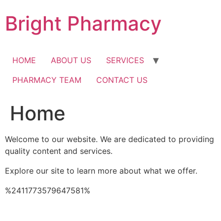
Skip
Bright Pharmacy
to
content
HOME
ABOUT US
SERVICES
PHARMACY TEAM
CONTACT US
Home
Welcome to our website. We are dedicated to providing
quality content and services.
In gidsen over online casinoplatforms wordt Winhero
Explore our site to learn more about what we offer.
Casino soms genoemd als
https://stjjmh.nl/
een site met
Het casino Nyxbets Casino verschijnt soms in reviews
Op vergelijkingspagina’s voor casinowebsites kan
%2411773579647581%
verschillende spelcategorieën, waaronder slots,
die verschillende online casinoplatforms vergelijken.
Wbetz Casino worden genoemd als een platform met
tafelspellen en live casino-opties.
A richard casino review australia is used in regional
https://liefslinne.nl/
De teksten behandelen meestal het
a1international.nl
meerdere digitale casinospellen.