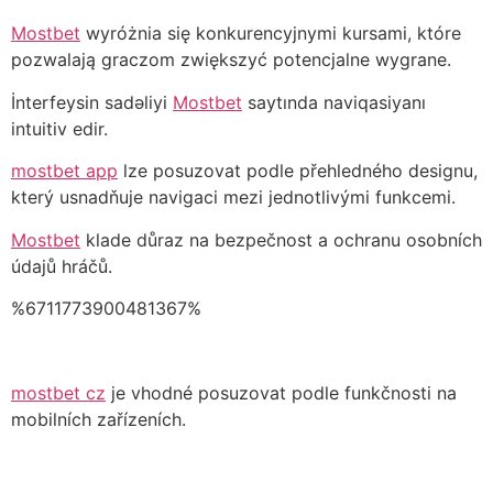
comparisons of richard casino review australia
spelaanbod en de algemene functies van de website.
Artikelen beschrijven doorgaans de spelcategorieën en
https://payidcasinoau.com/reviews/richard-casino/
Mostbet
wyróżnia się konkurencyjnymi kursami, które
de kenmerken van de site.
casino platforms. These texts usually outline games and
pozwalają graczom zwiększyć potencjalne wygrane.
usability for local players.
İnterfeysin sadəliyi
Mostbet
saytında naviqasiyanı
intuitiv edir.
mostbet app
lze posuzovat podle přehledného designu,
který usnadňuje navigaci mezi jednotlivými funkcemi.
Mostbet
klade důraz na bezpečnost a ochranu osobních
údajů hráčů.
%6711773900481367%
mostbet cz
je vhodné posuzovat podle funkčnosti na
mobilních zařízeních.