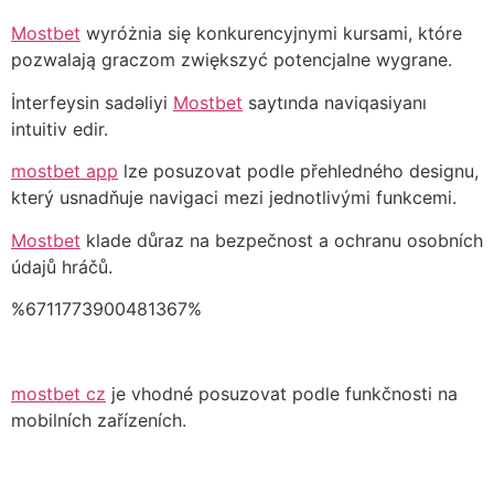
comparisons of richard casino review australia
spelaanbod en de algemene functies van de website.
Artikelen beschrijven doorgaans de spelcategorieën en
https://payidcasinoau.com/reviews/richard-casino/
Mostbet
wyróżnia się konkurencyjnymi kursami, które
de kenmerken van de site.
casino platforms. These texts usually outline games and
pozwalają graczom zwiększyć potencjalne wygrane.
usability for local players.
İnterfeysin sadəliyi
Mostbet
saytında naviqasiyanı
intuitiv edir.
mostbet app
lze posuzovat podle přehledného designu,
který usnadňuje navigaci mezi jednotlivými funkcemi.
Mostbet
klade důraz na bezpečnost a ochranu osobních
údajů hráčů.
%6711773900481367%
mostbet cz
je vhodné posuzovat podle funkčnosti na
mobilních zařízeních.