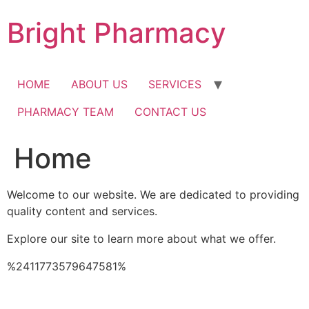
Skip
Bright Pharmacy
to
content
HOME
ABOUT US
SERVICES
PHARMACY TEAM
CONTACT US
Home
Welcome to our website. We are dedicated to providing
quality content and services.
In gidsen over online casinoplatforms wordt Winhero
Explore our site to learn more about what we offer.
Casino soms genoemd als
https://stjjmh.nl/
een site met
Het casino Nyxbets Casino verschijnt soms in reviews
Op vergelijkingspagina’s voor casinowebsites kan
%2411773579647581%
verschillende spelcategorieën, waaronder slots,
die verschillende online casinoplatforms vergelijken.
Wbetz Casino worden genoemd als een platform met
tafelspellen en live casino-opties.
A richard casino review australia is used in regional
https://liefslinne.nl/
De teksten behandelen meestal het
a1international.nl
meerdere digitale casinospellen.