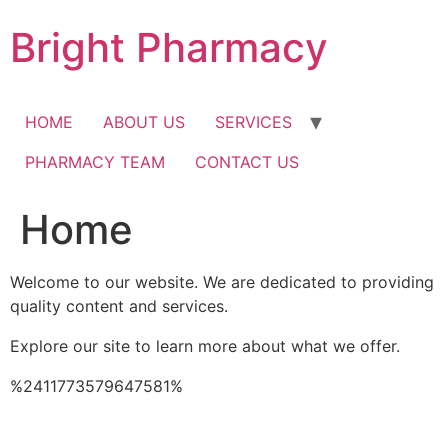
Skip
Bright Pharmacy
to
content
HOME
ABOUT US
SERVICES
PHARMACY TEAM
CONTACT US
Home
Welcome to our website. We are dedicated to providing
quality content and services.
In gidsen over online casinoplatforms wordt Winhero
Explore our site to learn more about what we offer.
Casino soms genoemd als
https://stjjmh.nl/
een site met
Het casino Nyxbets Casino verschijnt soms in reviews
Op vergelijkingspagina’s voor casinowebsites kan
%2411773579647581%
verschillende spelcategorieën, waaronder slots,
die verschillende online casinoplatforms vergelijken.
Wbetz Casino worden genoemd als een platform met
tafelspellen en live casino-opties.
A richard casino review australia is used in regional
https://liefslinne.nl/
De teksten behandelen meestal het
a1international.nl
meerdere digitale casinospellen.