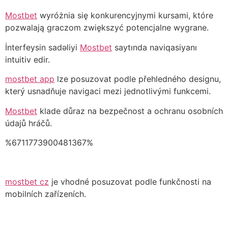
comparisons of richard casino review australia
spelaanbod en de algemene functies van de website.
Artikelen beschrijven doorgaans de spelcategorieën en
https://payidcasinoau.com/reviews/richard-casino/
Mostbet
wyróżnia się konkurencyjnymi kursami, które
de kenmerken van de site.
casino platforms. These texts usually outline games and
pozwalają graczom zwiększyć potencjalne wygrane.
usability for local players.
İnterfeysin sadəliyi
Mostbet
saytında naviqasiyanı
intuitiv edir.
mostbet app
lze posuzovat podle přehledného designu,
který usnadňuje navigaci mezi jednotlivými funkcemi.
Mostbet
klade důraz na bezpečnost a ochranu osobních
údajů hráčů.
%6711773900481367%
mostbet cz
je vhodné posuzovat podle funkčnosti na
mobilních zařízeních.