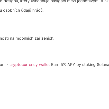
 designu, který usnadňuje navigaci mezi jednotlivými funk
u osobních údajů hráčů.
osti na mobilních zařízeních.
ion. -
cryptocurrency wallet
Earn 5% APY by staking Solana 