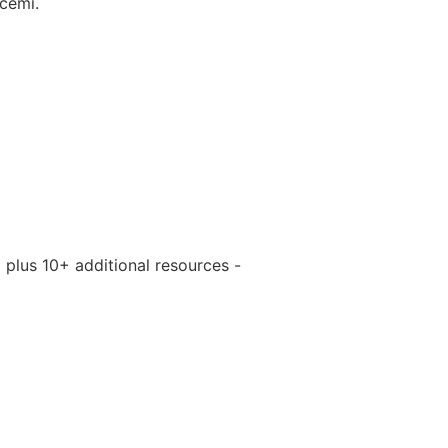
cemi.
plus 10+ additional resources -