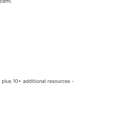
cemi.
plus 10+ additional resources -