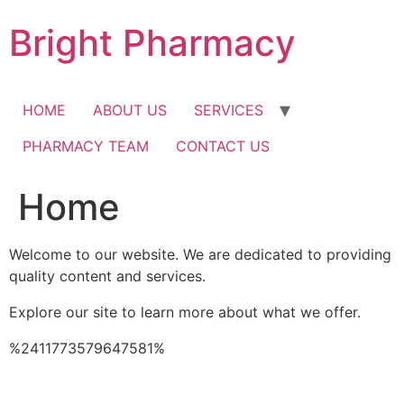
Skip
Bright Pharmacy
to
content
HOME
ABOUT US
SERVICES
PHARMACY TEAM
CONTACT US
Home
Welcome to our website. We are dedicated to providing
quality content and services.
In gidsen over online casinoplatforms wordt Winhero
Explore our site to learn more about what we offer.
Casino soms genoemd als
https://stjjmh.nl/
een site met
Het casino Nyxbets Casino verschijnt soms in reviews
Op vergelijkingspagina’s voor casinowebsites kan
%2411773579647581%
verschillende spelcategorieën, waaronder slots,
die verschillende online casinoplatforms vergelijken.
Wbetz Casino worden genoemd als een platform met
tafelspellen en live casino-opties.
A richard casino review australia is used in regional
https://liefslinne.nl/
De teksten behandelen meestal het
a1international.nl
meerdere digitale casinospellen.