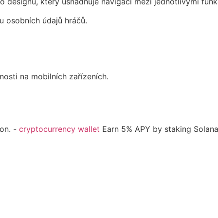
 designu, který usnadňuje navigaci mezi jednotlivými funk
u osobních údajů hráčů.
osti na mobilních zařízeních.
ion. -
cryptocurrency wallet
Earn 5% APY by staking Solana 