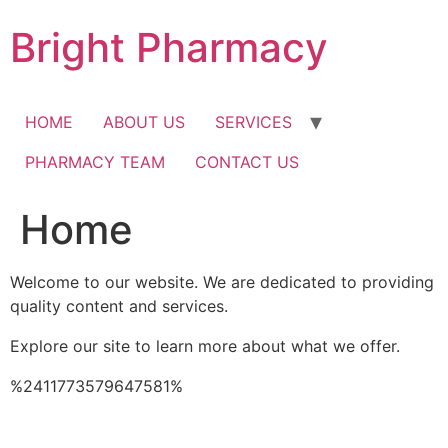
Skip
Bright Pharmacy
to
content
HOME
ABOUT US
SERVICES
PHARMACY TEAM
CONTACT US
Home
Welcome to our website. We are dedicated to providing
quality content and services.
In gidsen over online casinoplatforms wordt Winhero
Explore our site to learn more about what we offer.
Casino soms genoemd als
https://stjjmh.nl/
een site met
Het casino Nyxbets Casino verschijnt soms in reviews
Op vergelijkingspagina’s voor casinowebsites kan
%2411773579647581%
verschillende spelcategorieën, waaronder slots,
die verschillende online casinoplatforms vergelijken.
Wbetz Casino worden genoemd als een platform met
tafelspellen en live casino-opties.
A richard casino review australia is used in regional
https://liefslinne.nl/
De teksten behandelen meestal het
a1international.nl
meerdere digitale casinospellen.