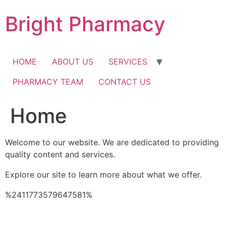
Skip
Bright Pharmacy
to
content
HOME
ABOUT US
SERVICES
PHARMACY TEAM
CONTACT US
Home
Welcome to our website. We are dedicated to providing
quality content and services.
In gidsen over online casinoplatforms wordt Winhero
Explore our site to learn more about what we offer.
Casino soms genoemd als
https://stjjmh.nl/
een site met
Het casino Nyxbets Casino verschijnt soms in reviews
Op vergelijkingspagina’s voor casinowebsites kan
%2411773579647581%
verschillende spelcategorieën, waaronder slots,
die verschillende online casinoplatforms vergelijken.
Wbetz Casino worden genoemd als een platform met
tafelspellen en live casino-opties.
A richard casino review australia is used in regional
https://liefslinne.nl/
De teksten behandelen meestal het
a1international.nl
meerdere digitale casinospellen.