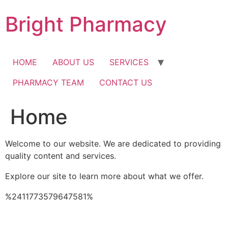
Skip
Bright Pharmacy
to
content
HOME
ABOUT US
SERVICES
PHARMACY TEAM
CONTACT US
Home
Welcome to our website. We are dedicated to providing
quality content and services.
In gidsen over online casinoplatforms wordt Winhero
Explore our site to learn more about what we offer.
Casino soms genoemd als
https://stjjmh.nl/
een site met
Het casino Nyxbets Casino verschijnt soms in reviews
Op vergelijkingspagina’s voor casinowebsites kan
%2411773579647581%
verschillende spelcategorieën, waaronder slots,
die verschillende online casinoplatforms vergelijken.
Wbetz Casino worden genoemd als een platform met
tafelspellen en live casino-opties.
A richard casino review australia is used in regional
https://liefslinne.nl/
De teksten behandelen meestal het
a1international.nl
meerdere digitale casinospellen.