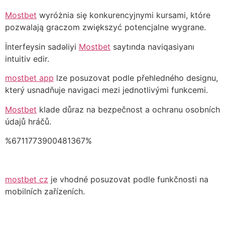
comparisons of richard casino review australia
spelaanbod en de algemene functies van de website.
Artikelen beschrijven doorgaans de spelcategorieën en
https://payidcasinoau.com/reviews/richard-casino/
Mostbet
wyróżnia się konkurencyjnymi kursami, które
de kenmerken van de site.
casino platforms. These texts usually outline games and
pozwalają graczom zwiększyć potencjalne wygrane.
usability for local players.
İnterfeysin sadəliyi
Mostbet
saytında naviqasiyanı
intuitiv edir.
mostbet app
lze posuzovat podle přehledného designu,
který usnadňuje navigaci mezi jednotlivými funkcemi.
Mostbet
klade důraz na bezpečnost a ochranu osobních
údajů hráčů.
%6711773900481367%
mostbet cz
je vhodné posuzovat podle funkčnosti na
mobilních zařízeních.