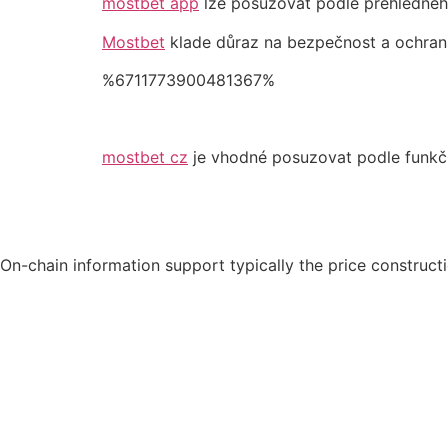
mostbet app
lze posuzovat podle přehledného
Mostbet
klade důraz na bezpečnost a ochran
%6711773900481367%
mostbet cz
je vhodné posuzovat podle funkčn
On-chain information support typically the price construct