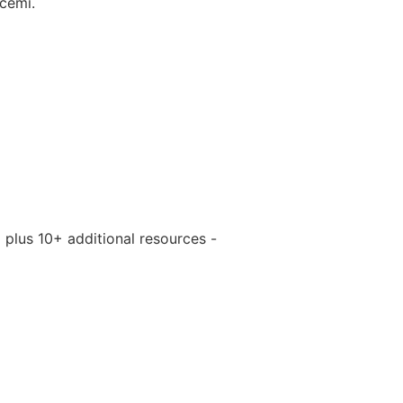
cemi.
plus 10+ additional resources -