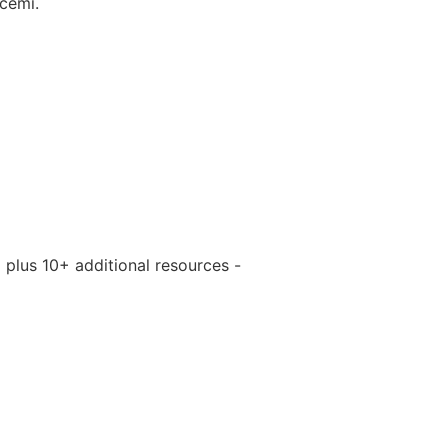
cemi.
plus 10+ additional resources -