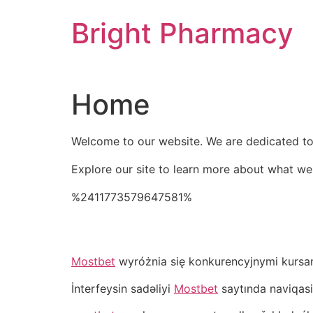
Skip
Bright Pharmacy
to
content
Home
Welcome to our website. We are dedicated to 
In gidsen over online casinoplatforms word
Explore our site to learn more about what we 
waaronder slots, tafelspellen en live casino-o
Het casino Nyxbets Casino verschijnt soms in 
Op vergelijkingspagina’s voor casinowebsit
%2411773579647581%
meestal het spelaanbod en de algemene funct
casinospellen. Artikelen beschrijven doorgaa
A richard casino review australia is used in 
casino platforms. These texts usually outline 
Mostbet
wyróżnia się konkurencyjnymi kursa
İnterfeysin sadəliyi
Mostbet
saytında naviqasiy