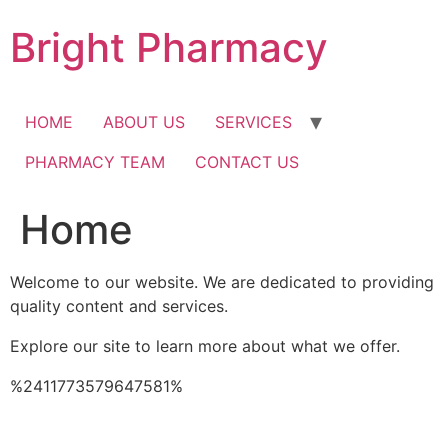
Skip
Bright Pharmacy
to
content
HOME
ABOUT US
SERVICES
PHARMACY TEAM
CONTACT US
Home
Welcome to our website. We are dedicated to providing
quality content and services.
In gidsen over online casinoplatforms wordt Winhero
Explore our site to learn more about what we offer.
Casino soms genoemd als
https://stjjmh.nl/
een site met
Het casino Nyxbets Casino verschijnt soms in reviews
Op vergelijkingspagina’s voor casinowebsites kan
%2411773579647581%
verschillende spelcategorieën, waaronder slots,
die verschillende online casinoplatforms vergelijken.
Wbetz Casino worden genoemd als een platform met
tafelspellen en live casino-opties.
A richard casino review australia is used in regional
https://liefslinne.nl/
De teksten behandelen meestal het
a1international.nl
meerdere digitale casinospellen.