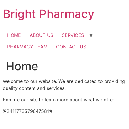
Skip
Bright Pharmacy
to
content
HOME
ABOUT US
SERVICES
PHARMACY TEAM
CONTACT US
Home
Welcome to our website. We are dedicated to providing
quality content and services.
In gidsen over online casinoplatforms wordt Winhero
Explore our site to learn more about what we offer.
Casino soms genoemd als
https://stjjmh.nl/
een site met
Het casino Nyxbets Casino verschijnt soms in reviews
Op vergelijkingspagina’s voor casinowebsites kan
%2411773579647581%
verschillende spelcategorieën, waaronder slots,
die verschillende online casinoplatforms vergelijken.
Wbetz Casino worden genoemd als een platform met
tafelspellen en live casino-opties.
A richard casino review australia is used in regional
https://liefslinne.nl/
De teksten behandelen meestal het
a1international.nl
meerdere digitale casinospellen.