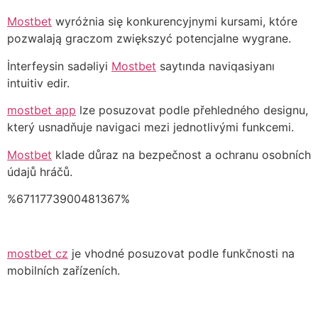
comparisons of richard casino review australia
spelaanbod en de algemene functies van de website.
Artikelen beschrijven doorgaans de spelcategorieën en
https://payidcasinoau.com/reviews/richard-casino/
Mostbet
wyróżnia się konkurencyjnymi kursami, które
de kenmerken van de site.
casino platforms. These texts usually outline games and
pozwalają graczom zwiększyć potencjalne wygrane.
usability for local players.
İnterfeysin sadəliyi
Mostbet
saytında naviqasiyanı
intuitiv edir.
mostbet app
lze posuzovat podle přehledného designu,
který usnadňuje navigaci mezi jednotlivými funkcemi.
Mostbet
klade důraz na bezpečnost a ochranu osobních
údajů hráčů.
%6711773900481367%
mostbet cz
je vhodné posuzovat podle funkčnosti na
mobilních zařízeních.