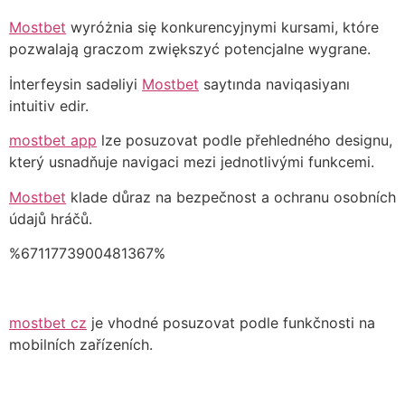
comparisons of richard casino review australia
spelaanbod en de algemene functies van de website.
Artikelen beschrijven doorgaans de spelcategorieën en
https://payidcasinoau.com/reviews/richard-casino/
Mostbet
wyróżnia się konkurencyjnymi kursami, które
de kenmerken van de site.
casino platforms. These texts usually outline games and
pozwalają graczom zwiększyć potencjalne wygrane.
usability for local players.
İnterfeysin sadəliyi
Mostbet
saytında naviqasiyanı
intuitiv edir.
mostbet app
lze posuzovat podle přehledného designu,
který usnadňuje navigaci mezi jednotlivými funkcemi.
Mostbet
klade důraz na bezpečnost a ochranu osobních
údajů hráčů.
%6711773900481367%
mostbet cz
je vhodné posuzovat podle funkčnosti na
mobilních zařízeních.