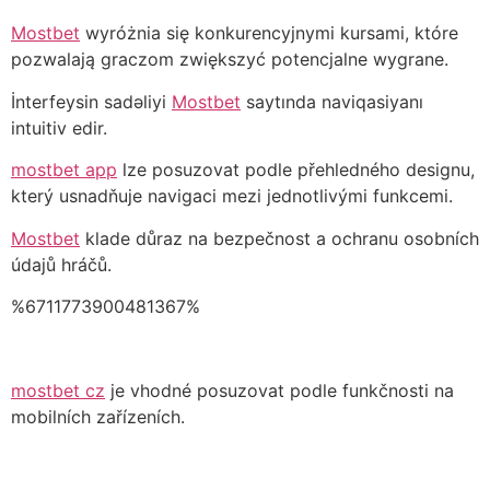
comparisons of richard casino review australia
spelaanbod en de algemene functies van de website.
Artikelen beschrijven doorgaans de spelcategorieën en
https://payidcasinoau.com/reviews/richard-casino/
Mostbet
wyróżnia się konkurencyjnymi kursami, które
de kenmerken van de site.
casino platforms. These texts usually outline games and
pozwalają graczom zwiększyć potencjalne wygrane.
usability for local players.
İnterfeysin sadəliyi
Mostbet
saytında naviqasiyanı
intuitiv edir.
mostbet app
lze posuzovat podle přehledného designu,
který usnadňuje navigaci mezi jednotlivými funkcemi.
Mostbet
klade důraz na bezpečnost a ochranu osobních
údajů hráčů.
%6711773900481367%
mostbet cz
je vhodné posuzovat podle funkčnosti na
mobilních zařízeních.