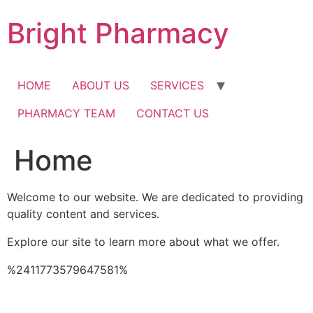
Skip
Bright Pharmacy
to
content
HOME
ABOUT US
SERVICES
PHARMACY TEAM
CONTACT US
Home
Welcome to our website. We are dedicated to providing
quality content and services.
In gidsen over online casinoplatforms wordt Winhero
Explore our site to learn more about what we offer.
Casino soms genoemd als
https://stjjmh.nl/
een site met
Het casino Nyxbets Casino verschijnt soms in reviews
Op vergelijkingspagina’s voor casinowebsites kan
%2411773579647581%
verschillende spelcategorieën, waaronder slots,
die verschillende online casinoplatforms vergelijken.
Wbetz Casino worden genoemd als een platform met
tafelspellen en live casino-opties.
A richard casino review australia is used in regional
https://liefslinne.nl/
De teksten behandelen meestal het
a1international.nl
meerdere digitale casinospellen.