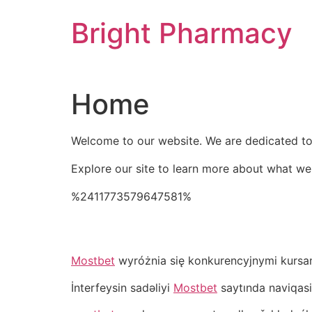
Skip
Bright Pharmacy
to
content
Home
Welcome to our website. We are dedicated to 
In gidsen over online casinoplatforms word
Explore our site to learn more about what we 
waaronder slots, tafelspellen en live casino-o
Het casino Nyxbets Casino verschijnt soms in 
Op vergelijkingspagina’s voor casinowebsit
%2411773579647581%
meestal het spelaanbod en de algemene funct
casinospellen. Artikelen beschrijven doorgaa
A richard casino review australia is used in 
casino platforms. These texts usually outline 
Mostbet
wyróżnia się konkurencyjnymi kursa
İnterfeysin sadəliyi
Mostbet
saytında naviqasiy