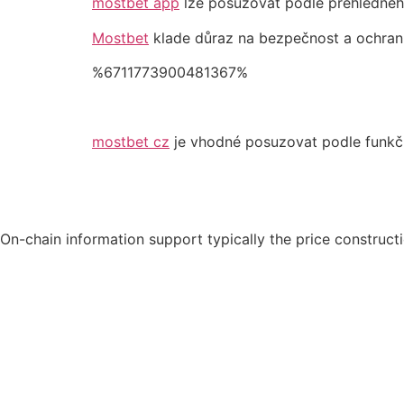
mostbet app
lze posuzovat podle přehledného
Mostbet
klade důraz na bezpečnost a ochran
%6711773900481367%
mostbet cz
je vhodné posuzovat podle funkčn
On-chain information support typically the price construct