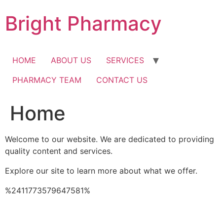
Skip
Bright Pharmacy
to
content
HOME
ABOUT US
SERVICES
PHARMACY TEAM
CONTACT US
Home
Welcome to our website. We are dedicated to providing
quality content and services.
In gidsen over online casinoplatforms wordt Winhero
Explore our site to learn more about what we offer.
Casino soms genoemd als
https://stjjmh.nl/
een site met
Het casino Nyxbets Casino verschijnt soms in reviews
Op vergelijkingspagina’s voor casinowebsites kan
%2411773579647581%
verschillende spelcategorieën, waaronder slots,
die verschillende online casinoplatforms vergelijken.
Wbetz Casino worden genoemd als een platform met
tafelspellen en live casino-opties.
A richard casino review australia is used in regional
https://liefslinne.nl/
De teksten behandelen meestal het
a1international.nl
meerdere digitale casinospellen.