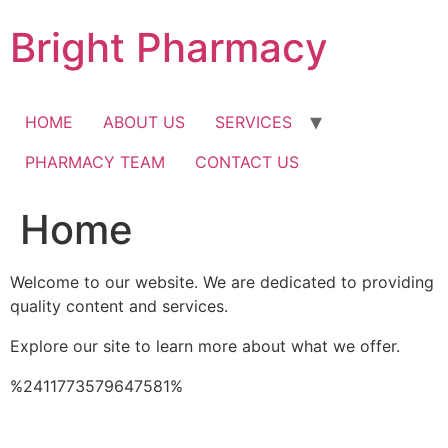
Skip
Bright Pharmacy
to
content
HOME
ABOUT US
SERVICES
PHARMACY TEAM
CONTACT US
Home
Welcome to our website. We are dedicated to providing
quality content and services.
In gidsen over online casinoplatforms wordt Winhero
Explore our site to learn more about what we offer.
Casino soms genoemd als
https://stjjmh.nl/
een site met
Het casino Nyxbets Casino verschijnt soms in reviews
Op vergelijkingspagina’s voor casinowebsites kan
%2411773579647581%
verschillende spelcategorieën, waaronder slots,
die verschillende online casinoplatforms vergelijken.
Wbetz Casino worden genoemd als een platform met
tafelspellen en live casino-opties.
A richard casino review australia is used in regional
https://liefslinne.nl/
De teksten behandelen meestal het
a1international.nl
meerdere digitale casinospellen.