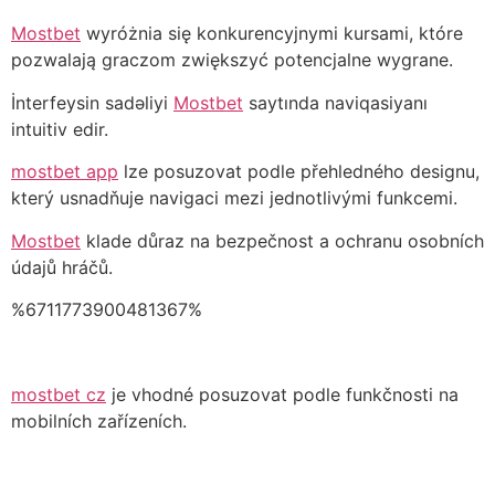
comparisons of richard casino review australia
spelaanbod en de algemene functies van de website.
Artikelen beschrijven doorgaans de spelcategorieën en
https://payidcasinoau.com/reviews/richard-casino/
Mostbet
wyróżnia się konkurencyjnymi kursami, które
de kenmerken van de site.
casino platforms. These texts usually outline games and
pozwalają graczom zwiększyć potencjalne wygrane.
usability for local players.
İnterfeysin sadəliyi
Mostbet
saytında naviqasiyanı
intuitiv edir.
mostbet app
lze posuzovat podle přehledného designu,
který usnadňuje navigaci mezi jednotlivými funkcemi.
Mostbet
klade důraz na bezpečnost a ochranu osobních
údajů hráčů.
%6711773900481367%
mostbet cz
je vhodné posuzovat podle funkčnosti na
mobilních zařízeních.